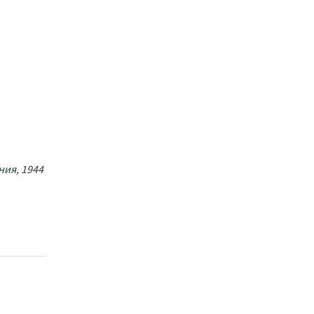
ия, 1944