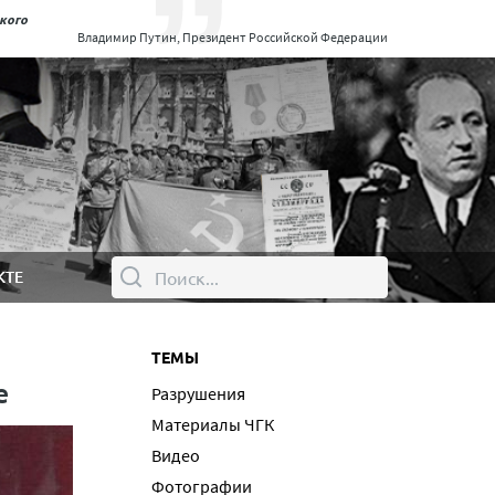
ского
Владимир Путин, Президент Российской Федерации
КТЕ
ТЕМЫ
е
Разрушения
Материалы ЧГК
Видео
Фотографии