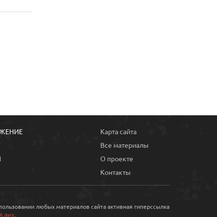
ОЖЕНИЕ
Карта сайта
Все материалы
Ы
О проекте
Контакты
спользовании любых материалов сайта активная гиперссылка
8 лет
.