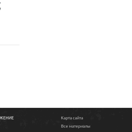
,
и
ОЖЕНИЕ
Карта сайта
Все материалы