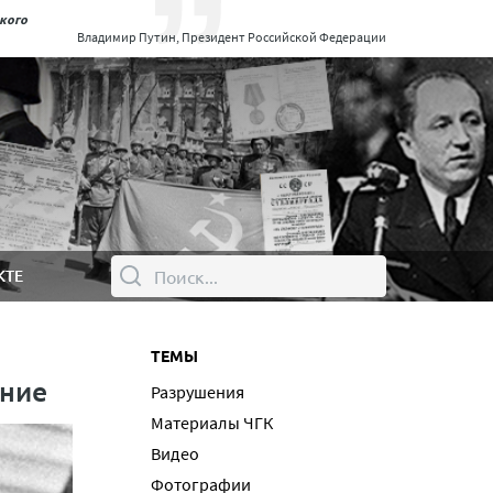
ского
Владимир Путин, Президент Российской Федерации
КТЕ
ТЕМЫ
ание
Разрушения
Материалы ЧГК
Видео
Фотографии