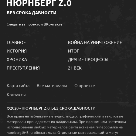
НЮРНБЕРГ Z.0
БЕЗ СРОКА ДАВНОСТИ
Следите за проектом ВКонтакте
ГЛАВНОЕ
ВОЙНА НА УНИЧТОЖЕНИЕ
ИСТОРИЯ
ИТОГ
ХРОНИКА
ДРУГИЕ ПРОЦЕССЫ
ПРЕСТУПЛЕНИЯ
21 ВЕК
Карта сайта
Все материалы
О проекте
Контакты
©2020 - НЮРНБЕРГ Z.0. БЕЗ СРОКА ДАВНОСТИ
Все права на публикуемые аудио, видео, графические и текстовые
материалы принадлежат их владельцам. При полном или частичном
использовании любых материалов сайта активная гиперссылка на
обязательна. Отдельные материалы сайта могут
nurnberg1945.ru