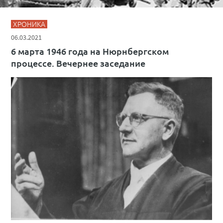
ХРОНИКА
06.03.2021
6 марта 1946 года на Нюрнбергском
процессе. Вечернее заседание