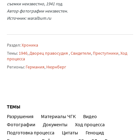
съемки неизвестно, 1941 год.
Автор фотографии неизвестен.
Источник: waralbum.ru
Раздел:
Хроника
Темы:
1946
,
Дворец правосудия
,
Свидетели
,
Преступники
,
Ход
процесса
Регионы:
Германия
,
Нюрнберг
ТЕМЫ
Разрушения
Материалы ЧГК
Видео
Фотографии
Документы
Ход процесса
Подготовка процесса
Цитаты
Геноцид