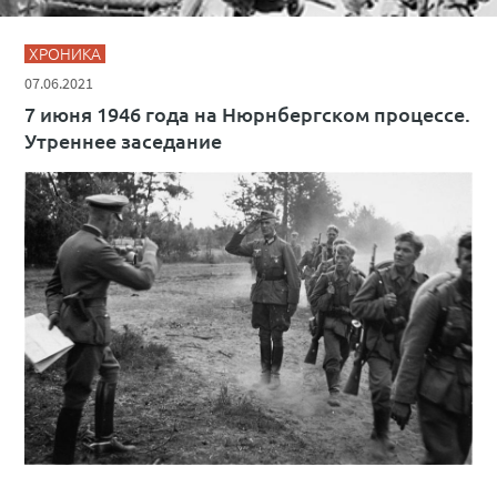
ХРОНИКА
07.06.2021
7 июня 1946 года на Нюрнбергском процессе.
Утреннее заседание