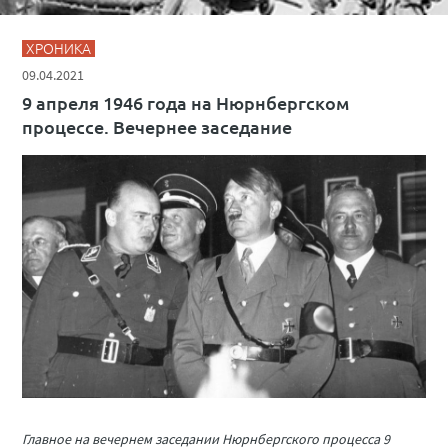
ХРОНИКА
09.04.2021
9 апреля 1946 года на Нюрнбергском
процессе. Вечернее заседание
Главное на вечернем заседании Нюрнбергского процесса 9