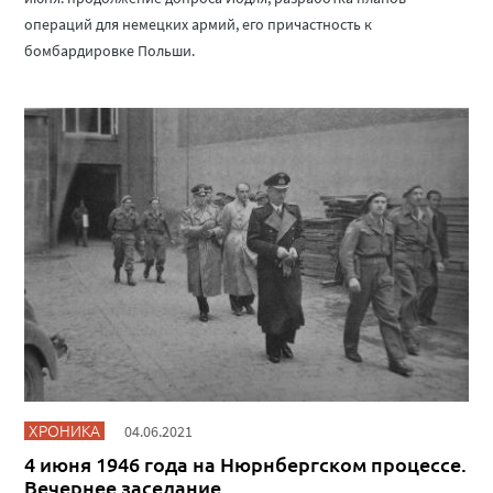
операций для немецких армий, его причастность к
бомбардировке Польши.
ХРОНИКА
04.06.2021
4 июня 1946 года на Нюрнбергском процессе.
Вечернее заседание