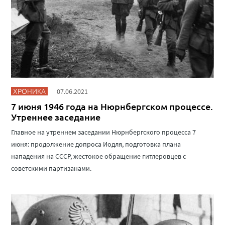
ХРОНИКА
07.06.2021
7 июня 1946 года на Нюрнбергском процессе.
Утреннее заседание
Главное на утреннем заседании Нюрнбергского процесса 7
июня: продолжение допроса Иодля, подготовка плана
нападения на СССР, жестокое обращение гитлеровцев с
советскими партизанами.