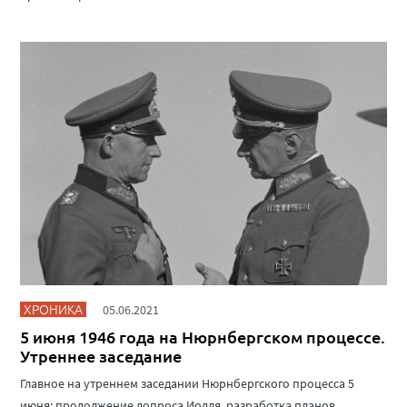
ХРОНИКА
05.06.2021
5 июня 1946 года на Нюрнбергском процессе.
Утреннее заседание
Главное на утреннем заседании Нюрнбергского процесса 5
июня: продолжение допроса Иодля, разработка планов