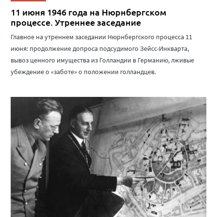
11 июня 1946 года на Нюрнбергском
процессе. Утреннее заседание
Главное на утреннем заседании Нюрнбергского процесса 11
июня: продолжение допроса подсудимого Зейсс-Инкварта,
вывоз ценного имущества из Голландии в Германию, лживые
убеждение о «заботе» о положении голландцев.