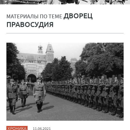
ДВОРЕЦ
МАТЕРИАЛЫ ПО ТЕМЕ
ПРАВОСУДИЯ
ХРОНИКА
11.06.2021