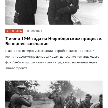
ХРОНИКА
07.06.2021
7 июня 1946 года на Нюрнбергском процессе.
Вечернее заседание
Главное на вечернем заседании Нюрнбергского процесса 7
июня: продолжение допроса Иодля, донесение командующего
фон Лееба о просачивании ленинградского населения через
линию фронта.