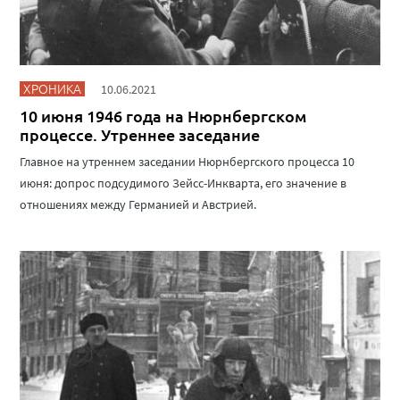
ХРОНИКА
10.06.2021
10 июня 1946 года на Нюрнбергском
процессе. Утреннее заседание
Главное на утреннем заседании Нюрнбергского процесса 10
июня: допрос подсудимого Зейсс-Инкварта, его значение в
отношениях между Германией и Австрией.