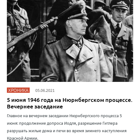
ХРОНИКА
05.06.2021
5 июня 1946 года на Нюрнбергском процессе.
Вечернее заседание
Главное на вечернем заседании Нюрнбергского процесса 5
июня: продолжение допроса Иодля, разрешение Гитлера
разрушать жилые дома и печи во время зимнего наступления
Красной Армии.