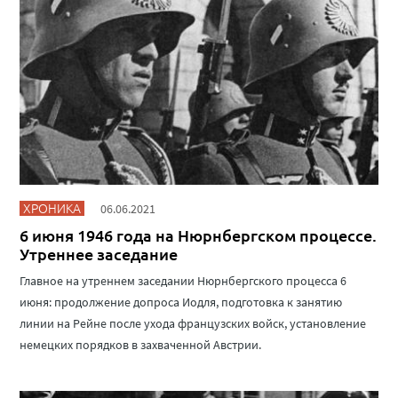
ХРОНИКА
06.06.2021
6 июня 1946 года на Нюрнбергском процессе.
Утреннее заседание
Главное на утреннем заседании Нюрнбергского процесса 6
июня: продолжение допроса Иодля, подготовка к занятию
линии на Рейне после ухода французских войск, установление
немецких порядков в захваченной Австрии.