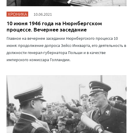
ХРОНИКА
10.06.2021
10 июня 1946 года на Нюрнбергском
процессе. Вечернее заседание
Главное на вечернем заседании Нюрнбергского процесса 10
июня: продолжение допроса Зейсс-Инкварта, его деятельность в
должности генерал-губернатора Польши и в качестве
имперского комиссара Голландии.