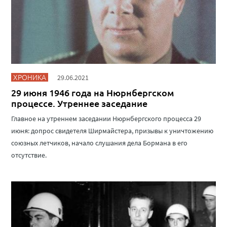
ХРОНИКА
29.06.2021
29 июня 1946 года на Нюрнбергском
процессе. Утреннее заседание
Главное на утреннем заседании Нюрнбергского процесса 29
июня: допрос свидетеля Ширмайстера, призывы к уничтожению
союзных летчиков, начало слушания дела Бормана в его
отсутствие.