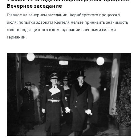
Вечернее заседание
Главное на вечернем заседании Нюрнбергского процесса 9
июля: попытки адвоката Кейтеля Нельте принизить значимость
своего подзащитного в командовании военными силами
Германии.