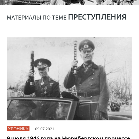
ПРЕСТУПЛЕНИЯ
МАТЕРИАЛЫ ПО ТЕМЕ
ХРОНИКА
09.07.2021
9 июля 1946 года на Нюрнбергском процессе.