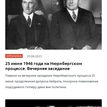
ХРОНИКА
25.06.2021
25 июня 1946 года на Нюрнбергском
процессе. Вечернее заседание
Главное на вечернем заседании Нюрнбергского процесса 25
июня: продолжение допроса Нейрата, покорное повиновение
подсудимого Гитлеру даже вне политики.