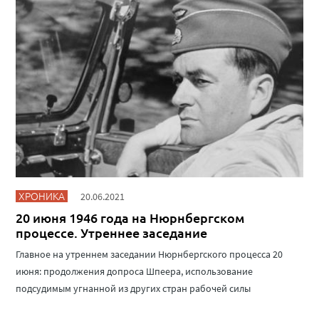
ХРОНИКА
20.06.2021
20 июня 1946 года на Нюрнбергском
процессе. Утреннее заседание
Главное на утреннем заседании Нюрнбергского процесса 20
июня: продолжения допроса Шпеера, использование
подсудимым угнанной из других стран рабочей силы