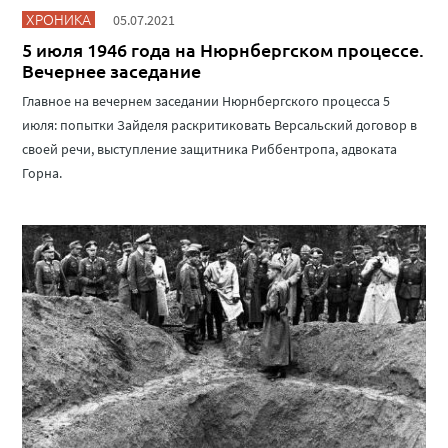
ХРОНИКА
05.07.2021
5 июля 1946 года на Нюрнбергском процессе.
Вечернее заседание
Главное на вечернем заседании Нюрнбергского процесса 5
июля: попытки Зайделя раскритиковать Версальский договор в
своей речи, выступление защитника Риббентропа, адвоката
Горна.