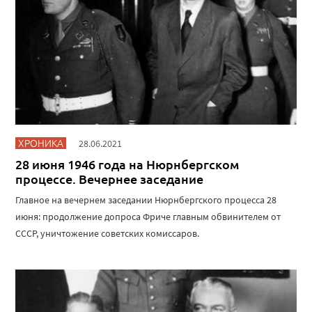
ХРОНИКА
28.06.2021
28 июня 1946 года на Нюрнбергском
процессе. Вечернее заседание
Главное на вечернем заседании Нюрнбергского процесса 28
июня: продолжение допроса Фриче главным обвинителем от
СССР, уничтожение советских комиссаров.