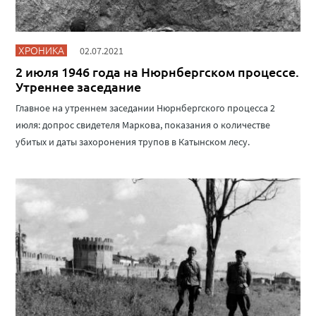
ХРОНИКА
02.07.2021
2 июля 1946 года на Нюрнбергском процессе.
Утреннее заседание
Главное на утреннем заседании Нюрнбергского процесса 2
июля: допрос свидетеля Маркова, показания о количестве
убитых и даты захоронения трупов в Катынском лесу.