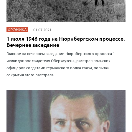
ХРОНИКА
01.07.2021
1 июля 1946 года на Нюрнбергском процессе.
Вечернее заседание
Главное на вечернем заседании Нюрнбергского процесса 1
июля: допрос свидетеля Оберхаузена, расстрел польских
офицеров солдатами германского полка связи, попытки
сокрытия этого расстрела.