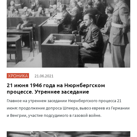
ХРОНИКА
21.06.2021
21 июня 1946 года на Нюрнбергском
процессе. Утреннее заседание
Главное на утреннем заседании Нюрнбергского процесса 21
июня: продолжение допроса Шпеера, вывоз евреев из Германии
и Венгрии, участие подсудимого в газовой войне.