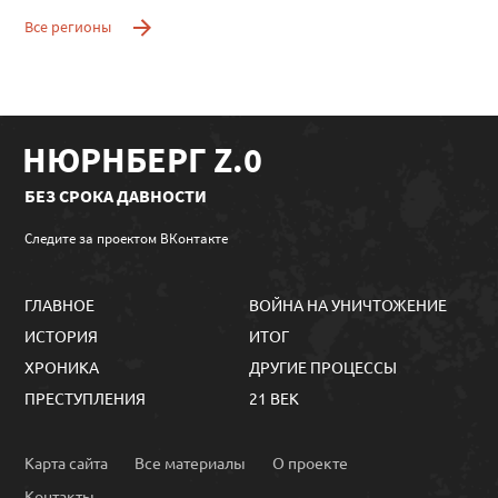
Все регионы
НЮРНБЕРГ Z.0
БЕЗ СРОКА ДАВНОСТИ
Следите за проектом ВКонтакте
ГЛАВНОЕ
ВОЙНА НА УНИЧТОЖЕНИЕ
ИСТОРИЯ
ИТОГ
ХРОНИКА
ДРУГИЕ ПРОЦЕССЫ
ПРЕСТУПЛЕНИЯ
21 ВЕК
Карта сайта
Все материалы
О проекте
Контакты