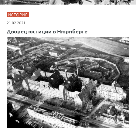
ИСТОРИЯ
21.02.2021
Дворец юстиции в Нюрнберге