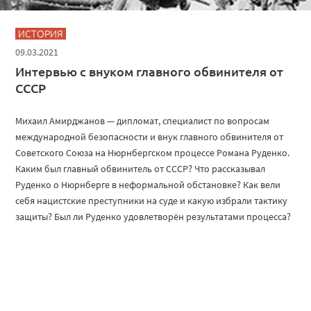
ИСТОРИЯ
09.03.2021
Интервью с внуком главного обвинителя от
СССР
Михаил Амирджанов — дипломат, специалист по вопросам
международной безопасности и внук главного обвинителя от
Советского Союза на Нюрнбергском процессе Романа Руденко.
Каким был главный обвинитель от СССР? Что рассказывал
Руденко о Нюрнберге в неформальной обстановке? Как вели
себя нацистские преступники на суде и какую избрали тактику
защиты? Был ли Руденко удовлетворён результатами процесса?