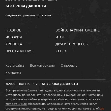
БЕЗ СРОКА ДАВНОСТИ
Следите за проектом ВКонтакте
ГЛАВНОЕ
ВОЙНА НА УНИЧТОЖЕНИЕ
ИСТОРИЯ
ИТОГ
ХРОНИКА
ДРУГИЕ ПРОЦЕССЫ
ПРЕСТУПЛЕНИЯ
21 ВЕК
Карта сайта
Все материалы
О проекте
Контакты
©2020 - НЮРНБЕРГ Z.0. БЕЗ СРОКА ДАВНОСТИ
Все права на публикуемые аудио, видео, графические и текстовые
материалы принадлежат их владельцам. При полном или частичном
использовании любых материалов сайта активная гиперссылка на
обязательна. Отдельные материалы сайта могут
nurnberg1945.ru
до
содержать информацию, не предназначенную для пользователей