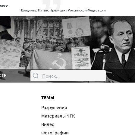
ского
Владимир Путин, Президент Российской Федерации
КТЕ
ТЕМЫ
Разрушения
Материалы ЧГК
Видео
Фотографии