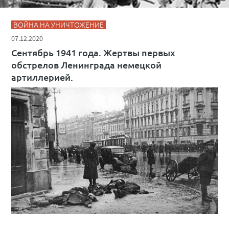
ВОЙНА НА УНИЧТОЖЕНИЕ
07.12.2020
Сентябрь 1941 года. Жертвы первых
обстрелов Ленинграда немецкой
артиллерией.