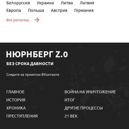
Белоруссия
Украина
Литва
Латвия
Европа
Польша
Австрия
Германия
Все регионы
НЮРНБЕРГ Z.0
БЕЗ СРОКА ДАВНОСТИ
Следите за проектом ВКонтакте
ГЛАВНОЕ
ВОЙНА НА УНИЧТОЖЕНИЕ
ИСТОРИЯ
ИТОГ
ХРОНИКА
ДРУГИЕ ПРОЦЕССЫ
ПРЕСТУПЛЕНИЯ
21 ВЕК