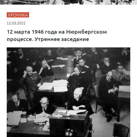
ХРОНИКА
12.03.2021
12 марта 1946 года на Нюрнбергском
процессе. Утреннее заседание