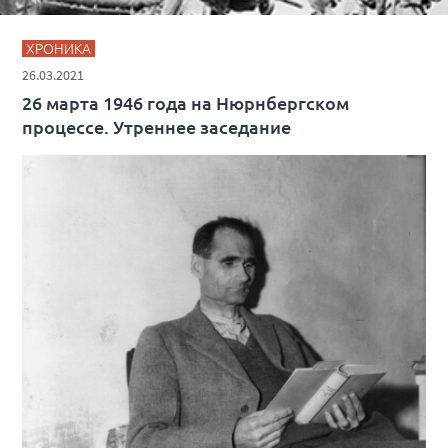
ХРОНИКА
26.03.2021
26 марта 1946 года на Нюрнбергском
процессе. Утреннее заседание