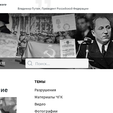
ского
Владимир Путин, Президент Российской Федерации
КТЕ
ТЕМЫ
ние
Разрушения
Материалы ЧГК
Видео
Фотографии