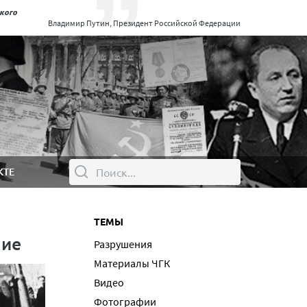
ского
Владимир Путин, Президент Российской Федерации
КТЕ
ТЕМЫ
ние
Разрушения
Материалы ЧГК
Видео
Фотографии