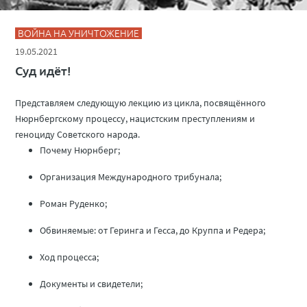
ВОЙНА НА УНИЧТОЖЕНИЕ
19.05.2021
Суд идёт!
Представляем следующую лекцию из цикла, посвящённого
Нюрнбергскому процессу, нацистским преступлениям и
геноциду Советского народа.
Почему Нюрнберг;
Организация Международного трибунала;
Роман Руденко;
Обвиняемые: от Геринга и Гесса, до Круппа и Редера;
Ход процесса;
Документы и свидетели;