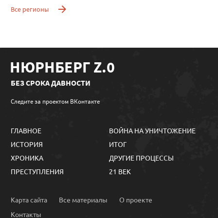
Все регионы
НЮРНБЕРГ Z.0
БЕЗ СРОКА ДАВНОСТИ
Следите за проектом ВКонтакте
ГЛАВНОЕ
ВОЙНА НА УНИЧТОЖЕНИЕ
ИСТОРИЯ
ИТОГ
ХРОНИКА
ДРУГИЕ ПРОЦЕССЫ
ПРЕСТУПЛЕНИЯ
21 ВЕК
Карта сайта
Все материалы
О проекте
Контакты