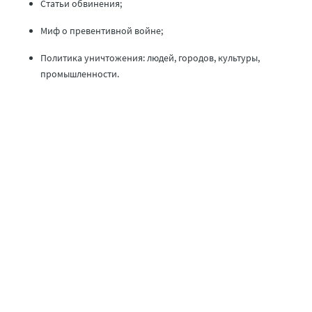
Статьи обвинения;
Миф о превентивной войне;
Политика уничтожения: людей, городов, культуры,
промышленности.